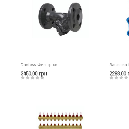
Danfoss Фильтр се..
Заслонка 
3450.00 грн
2288.00 