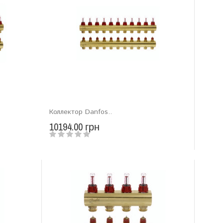
Коллектор Danfos..
10194.00 грн