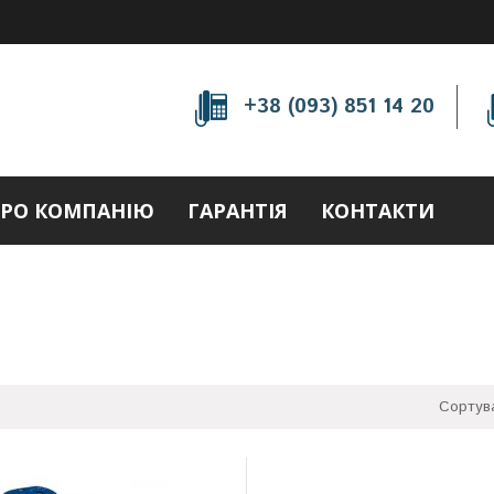
+38 (093) 851 14 20
РО КОМПАНІЮ
ГАРАНТІЯ
КОНТАКТИ
Сортув