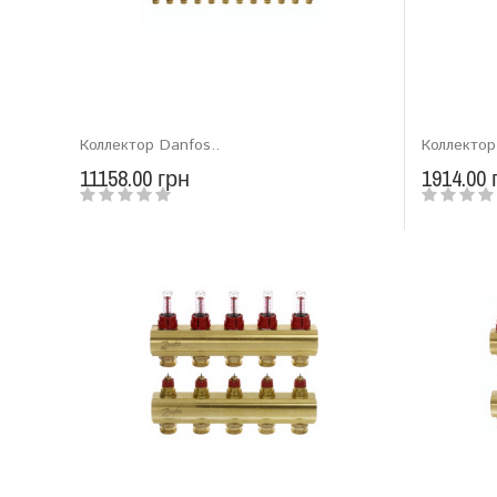
Коллектор Danfos..
Коллектор
11158.00 грн
1914.00 