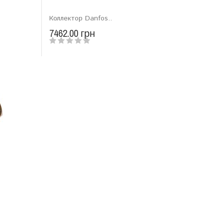
Коллектор Danfos..
7462.00 грн