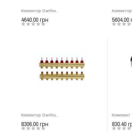
Коллектор Danfos..
Коллектор
4640.00 грн
5604.00 
Коллектор Danfos..
Комплект 
8306.00 грн
830.40 г